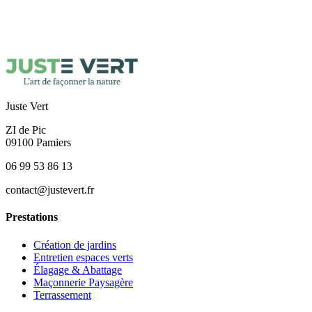
Juste Vert
ZI de Pic
09100
Pamiers
06 99 53 86 13
contact@justevert.fr
Prestations
Création de jardins
Entretien espaces verts
Élagage & Abattage
Maçonnerie Paysagère
Terrassement