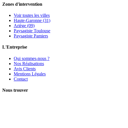
Zones d'intervention
Voir toutes les villes
Haute-Garonne (31)
Ariège (09)
Paysagiste Toulouse
Paysagiste Pamiers
L'Entreprise
Qui sommes-nous ?
Nos Réalisations
Avis Clients
Mentions Légales
Contact
Nous trouver