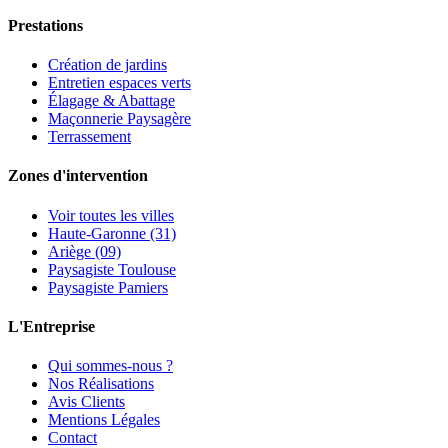
Prestations
Création de jardins
Entretien espaces verts
Élagage & Abattage
Maçonnerie Paysagère
Terrassement
Zones d'intervention
Voir toutes les villes
Haute-Garonne (31)
Ariège (09)
Paysagiste Toulouse
Paysagiste Pamiers
L'Entreprise
Qui sommes-nous ?
Nos Réalisations
Avis Clients
Mentions Légales
Contact