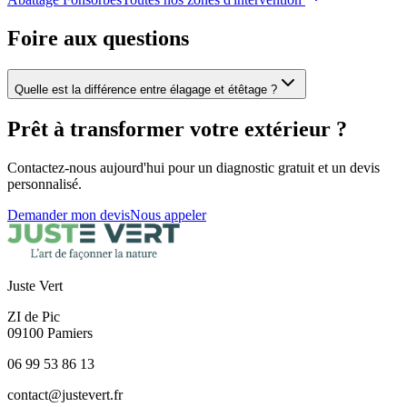
Foire aux questions
Quelle est la différence entre élagage et étêtage ?
Prêt à transformer votre extérieur ?
Contactez-nous aujourd'hui pour un diagnostic gratuit et un devis
personnalisé.
Demander mon devis
Nous appeler
Juste Vert
ZI de Pic
09100
Pamiers
06 99 53 86 13
contact@justevert.fr