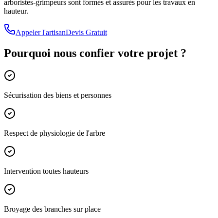
arboristes-grimpeurs sont formés et assurés pour les travaux en
hauteur.
Appeler l'artisan
Devis Gratuit
Pourquoi nous confier votre projet ?
Sécurisation des biens et personnes
Respect de physiologie de l'arbre
Intervention toutes hauteurs
Broyage des branches sur place